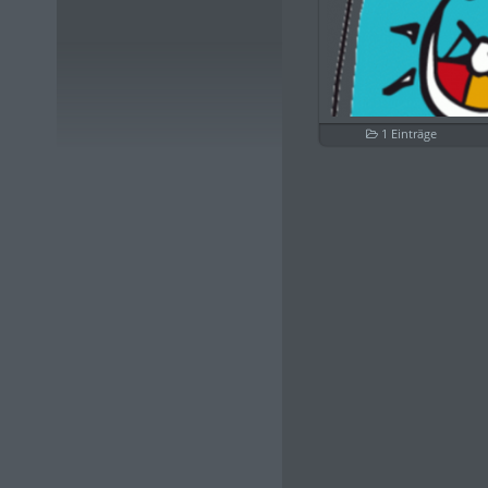
1 Einträge