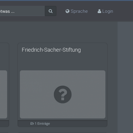
twas ...
Sprache
Login
Friedrich-Sacher-Stiftung
1 Einträge