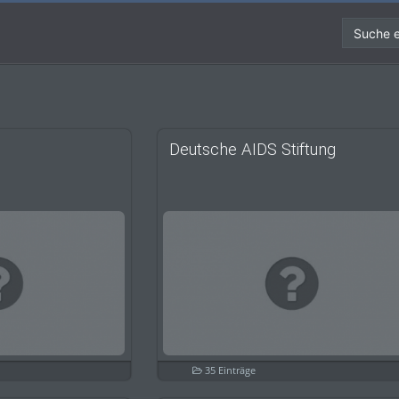
Suche e
Deutsche AIDS Stiftung
35 Einträge