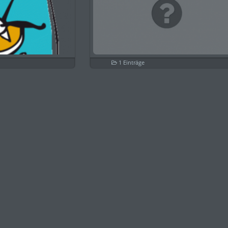
1 Einträge