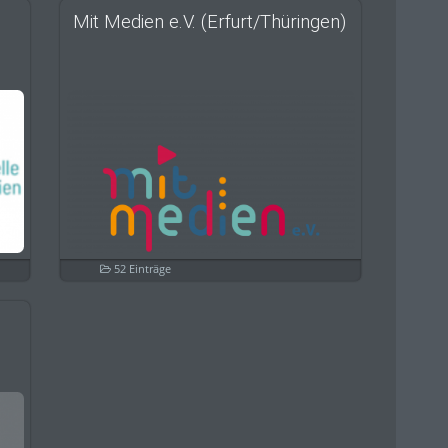
Mit Medien e.V. (Erfurt/Thüringen)
52 Einträge